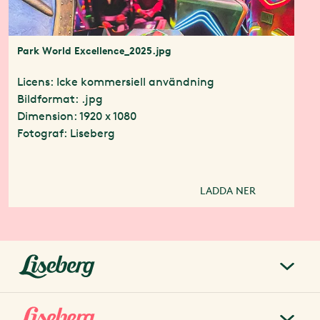
Park World Excellence_2025.jpg
Licens: Icke kommersiell användning
Bildformat: .jpg
Dimension: 1920 x 1080
Fotograf: Liseberg
LADDA NER
liseberg.se