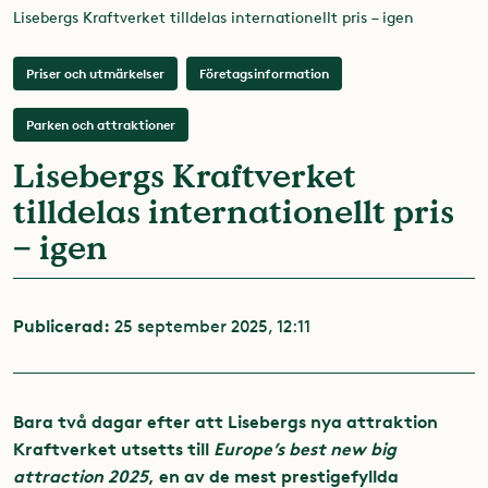
Lisebergs Kraftverket tilldelas internationellt pris – igen
Priser och utmärkelser
Företagsinformation
Parken och attraktioner
Lisebergs Kraftverket
tilldelas internationellt pris
– igen
Publicerad:
25 september 2025, 12:11
Bara två dagar efter att Lisebergs nya attraktion
Kraftverket utsetts till
Europe’s best new big
attraction 2025
, en av de mest prestigefyllda