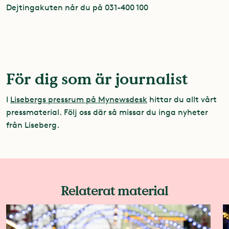
Dejtingakuten når du på 031-400 100
För dig som är journalist
I
Lisebergs pressrum på Mynewsdesk
hittar du allt vårt
pressmaterial. Följ oss där så missar du inga nyheter
från Liseberg.
Relaterat material