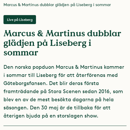
Marcus & Martinus dubblar glädjen på Liseberg i sommar
Live på Liseberg
Marcus & Martinus dubblar
glädjen på Liseberg i
sommar
Den norska popduon Marcus & Martinus kommer
i sommar till Liseberg för att återförenas med
Göteborgsfansen. Det blir deras första
framträdande på Stora Scenen sedan 2016, som
blev en av de mest besökta dagarna på hela
säsongen. Den 30 maj är de tillbaka för att
återigen bjuda på en storslagen show.