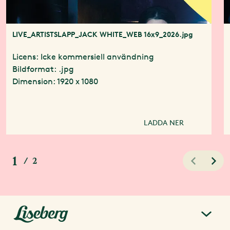
LIVE_ARTISTSLAPP_JACK WHITE_WEB 16x9_2026.jpg
Licens: Icke kommersiell användning
Bildformat: .jpg
Dimension: 1920 x 1080
LADDA NER
1
/
2