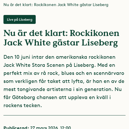
Nu är det klart: Rockikonen Jack White gästar Liseberg
Live på Liseberg
Nu är det klart: Rockikonen
Jack White gästar Liseberg
Den 10 juni intar den amerikanska rockikonen
Jack White Stora Scenen på Liseberg. Med en
perfekt mix av rå rock, blues och en scennärvaro
som verkligen får taket att lyfta, är han en av de
mest tongivande artisterna i sin generation. Nu
får Göteborg chansen att uppleva en kväll i
rockens tecken.
Publicerad:
27 mars 2026, 12:00