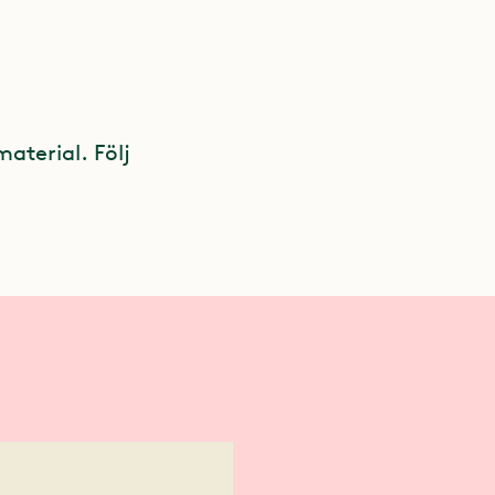
material. Följ