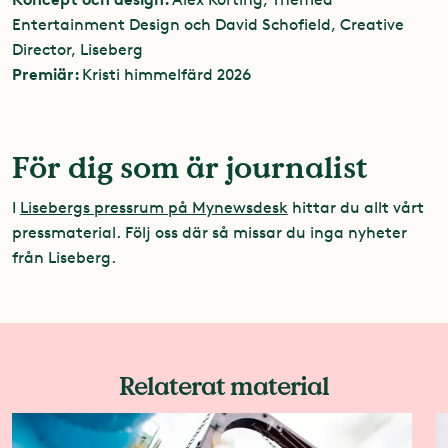
Entertainment Design och David Schofield, Creative
Director, Liseberg
Premiär:
Kristi himmelfärd 2026
För dig som är journalist
I
Lisebergs pressrum på Mynewsdesk
hittar du allt vårt
pressmaterial. Följ oss där så missar du inga nyheter
från Liseberg.
Relaterat material