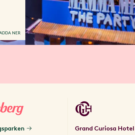
ADDA NER
gsparken
Grand Curiosa Hotel