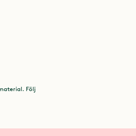
material. Följ