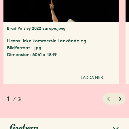
Brad Paisley 2022 Europe.jpeg
Licens: Icke kommersiell användning
Bildformat: .jpg
Dimension: 6061 x 4849
LADDA NER
1
/
2