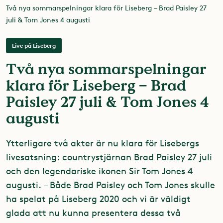
Två nya sommarspelningar klara för Liseberg – Brad Paisley 27
juli & Tom Jones 4 augusti
Live på Liseberg
Två nya sommarspelningar
klara för Liseberg – Brad
Paisley 27 juli & Tom Jones 4
augusti
Ytterligare två akter är nu klara för Lisebergs
livesatsning: countrystjärnan Brad Paisley 27 juli
och den legendariske ikonen Sir Tom Jones 4
augusti. – Både Brad Paisley och Tom Jones skulle
ha spelat på Liseberg 2020 och vi är väldigt
glada att nu kunna presentera dessa två