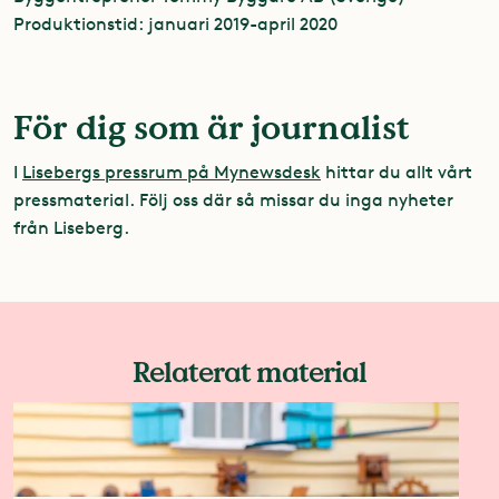
Produktionstid: januari 2019-april 2020
För dig som är journalist
I
Lisebergs pressrum på Mynewsdesk
hittar du allt vårt
pressmaterial. Följ oss där så missar du inga nyheter
från Liseberg.
Relaterat material