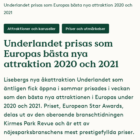
Underlandet prisas som Europas bästa nya attraktion 2020 och
2021
Attraktioner och karuseller
Priser och utmärkelser
Underlandet prisas som
Europas bästa nya
attraktion 2020 och 2021
Lisebergs nya åkattraktion Underlandet som
äntligen fick öppna i sommar prisades i veckan
som den bästa nya attraktionen i Europas under
2020 och 2021. Priset, European Star Awards,
delas ut av den oberoende branschtidningen
Kirmes Park Revue och är ett av
nöjesparksbranschens mest prestigefyllda priser.