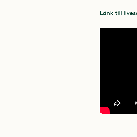
Länk till liv