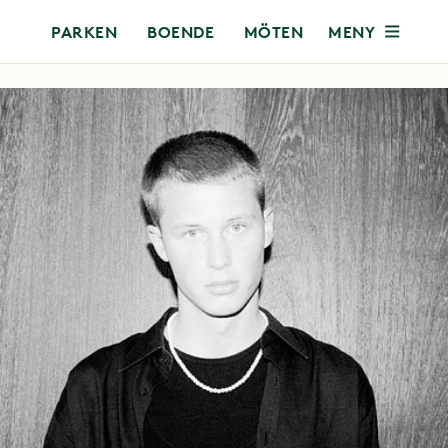
MENY
PARKEN
BOENDE
MÖTEN