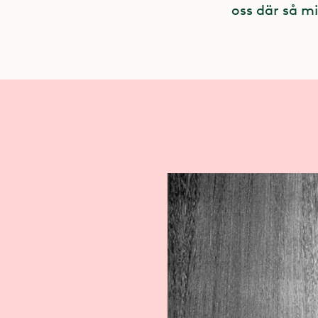
oss där så mi