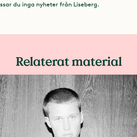
ssar du inga nyheter från Liseberg.
Relaterat material