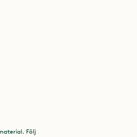
material. Följ