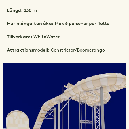
Längd:
230 m
Hur många kan åka:
Max 6 personer per flotte
Tillverkare:
WhiteWater
Attraktionsmodell:
Constrictor/Boomerango