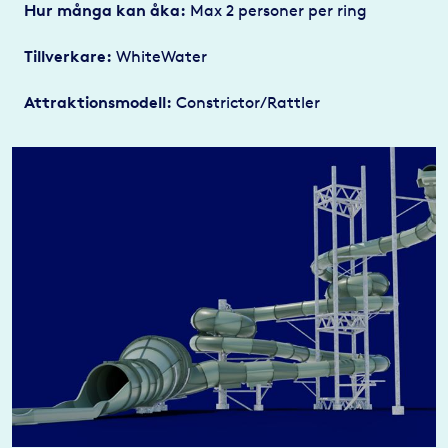
Hur många kan åka:
Max 2 personer per ring
Tillverkare:
WhiteWater
Attraktionsmodell:
Constrictor/Rattler