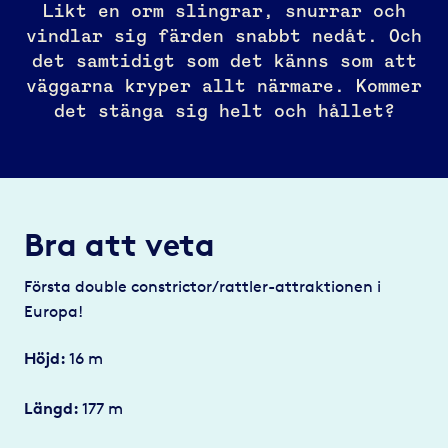
Likt en orm slingrar, snurrar och
vindlar sig färden snabbt nedåt. Och
det samtidigt som det känns som att
väggarna kryper allt närmare. Kommer
det stänga sig helt och hållet?
Bra att veta
Första double constrictor/rattler-attraktionen i
Europa!
Höjd:
16 m
Längd:
177 m