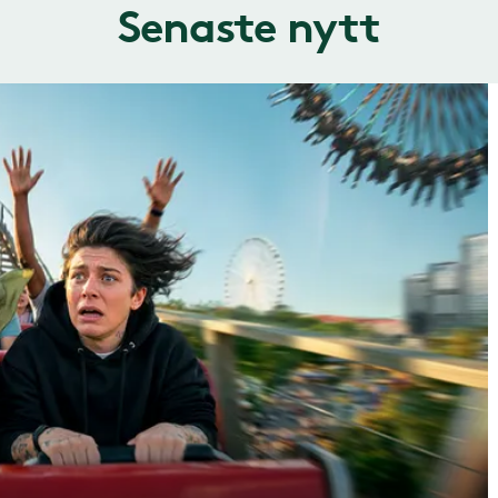
Senaste nytt