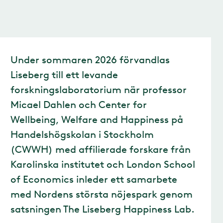
Under sommaren 2026 förvandlas
Liseberg till ett levande
forskningslaboratorium när professor
Micael Dahlen och Center for
Wellbeing, Welfare and Happiness på
Handelshögskolan i Stockholm
(CWWH) med affilierade forskare från
Karolinska institutet och London School
of Economics inleder ett samarbete
med Nordens största nöjespark genom
satsningen The Liseberg Happiness Lab.