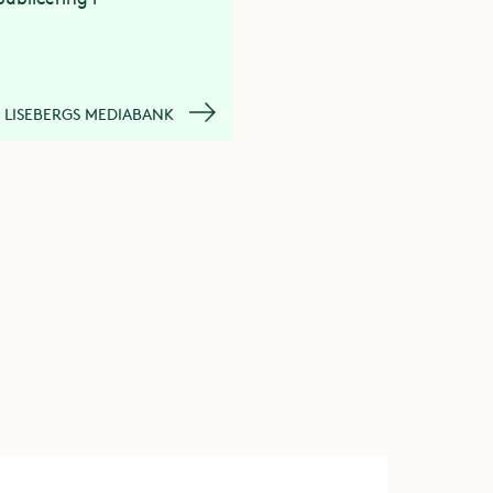
LISEBERGS MEDIABANK