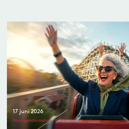
17 juni 2026
Företagsinformation
Parken och attraktioner