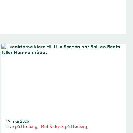
19 maj 2026
Live på Liseberg
Mat & dryck på Liseberg