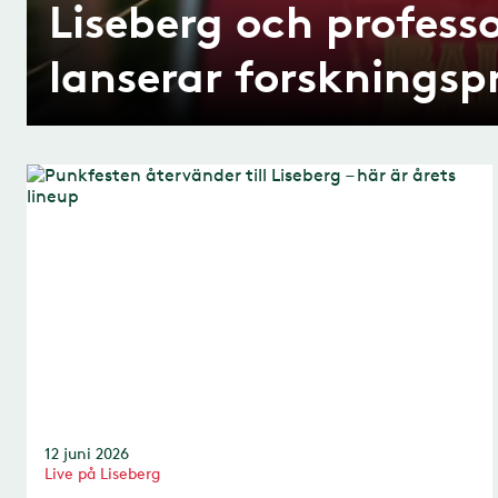
Liseberg och profess
lanserar forskningsp
12 juni 2026
Live på Liseberg