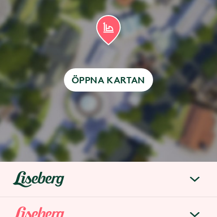
ÖPPNA KARTAN
liseberg.se