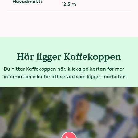
Huvudmått:
12,3 m
Här ligger Kaffekoppen
Du hittar Kaffekoppen här, klicka på kartan för mer
information eller för att se vad som ligger i närheten.