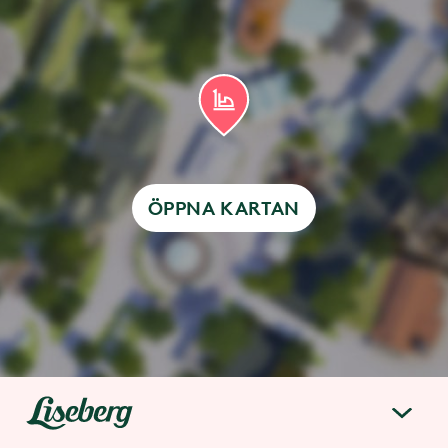
ÖPPNA KARTAN