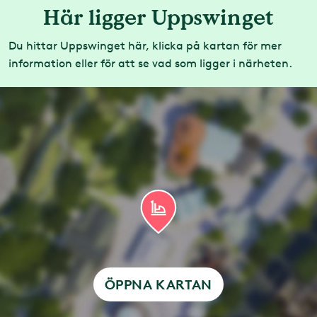
Här ligger Uppswinget
Du hittar Uppswinget här, klicka på kartan för mer
information eller för att se vad som ligger i närheten.
ÖPPNA KARTAN