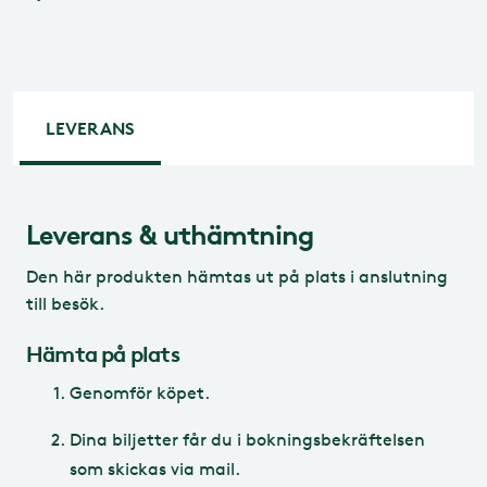
LEVERANS
Leverans & uthämtning
Den här produkten hämtas ut på plats i anslutning
till besök.
Hämta på plats
Genomför köpet.
Dina biljetter får du i bokningsbekräftelsen
som skickas via mail.