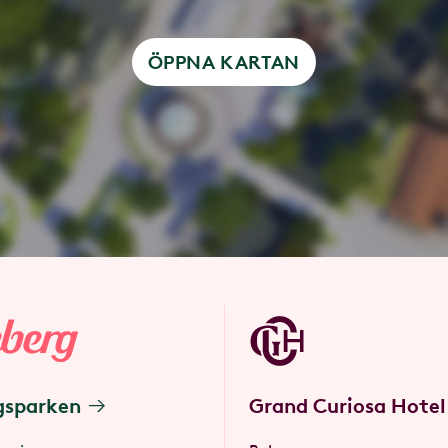
ÖPPNA KARTAN
gsparken
Grand Curiosa Hotel