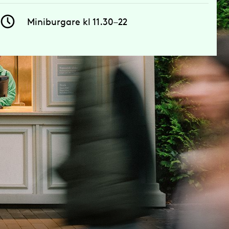
Miniburgare kl 11.30–22