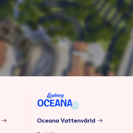
Oceana Vattenvärld