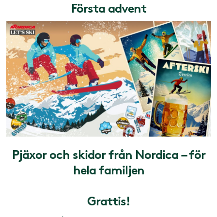
Första advent
Pjäxor och skidor från Nordica – för
hela familjen
Grattis!