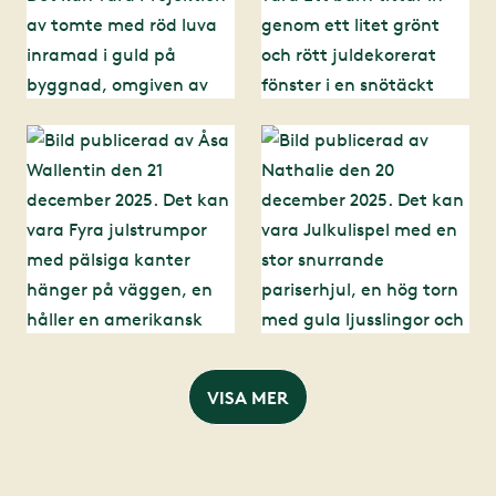
VISA MER