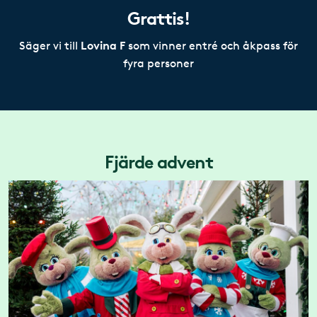
Grattis!
Lovina F
Säger vi till
som vinner entré och åkpass för
fyra personer
Fjärde advent