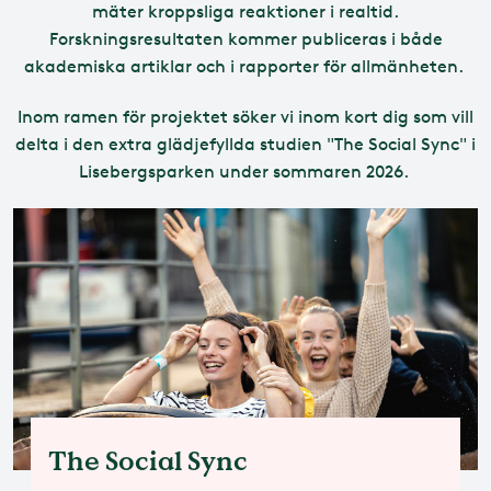
mäter kroppsliga reaktioner i realtid.
Forskningsresultaten kommer publiceras i både
akademiska artiklar och i rapporter för allmänheten.
Inom ramen för projektet söker vi inom kort dig som vill
delta i den extra glädjefyllda studien "The Social Sync" i
Lisebergsparken under sommaren 2026.
The Social Sync