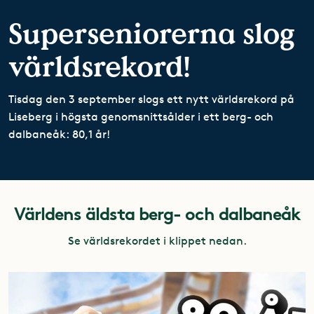
Superseniorerna slog
världsrekord!
Tisdag den 3 september slogs ett nytt världsrekord på
Liseberg i högsta genomsnittsålder i ett berg- och
dalbaneåk: 80,1 år!
Världens äldsta berg- och dalbaneåk
Se världsrekordet i klippet nedan.