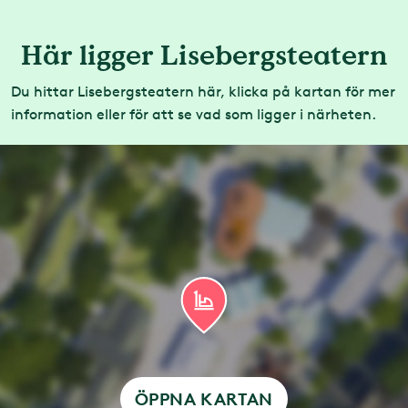
Här ligger Lisebergsteatern
Du hittar Lisebergsteatern här, klicka på kartan för mer
information eller för att se vad som ligger i närheten.
ÖPPNA KARTAN