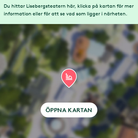
Du hittar Lisebergsteatern här, klicka på kartan för mer
information eller för att se vad som ligger i närheten.
ÖPPNA KARTAN