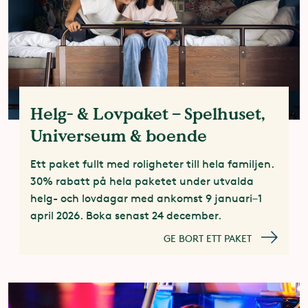
Helg- & Lovpaket – Spelhuset,
Universeum & boende
Ett paket fullt med roligheter till hela familjen.
30% rabatt på hela paketet under utvalda
helg- och lovdagar med ankomst 9 januari–1
april 2026. Boka senast 24 december.
GE BORT ETT PAKET