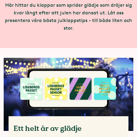
Här hittar du klappar som sprider glädje som dröjer sig
kvar långt efter att julen har dansat ut. Låt oss
presentera våra bästa julklappstips - till både liten och
stor.
Ett helt år av glädje