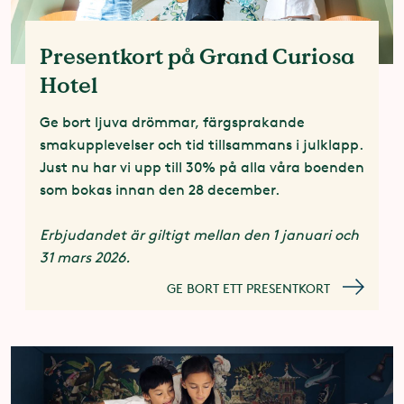
Presentkort på Grand Curiosa
Hotel
Ge bort ljuva drömmar, färgsprakande
smakupplevelser och tid tillsammans i julklapp.
Just nu har vi upp till 30% på alla våra boenden
som bokas innan den 28 december.
Erbjudandet är giltigt mellan den 1 januari och
31 mars 2026.
GE BORT ETT PRESENTKORT