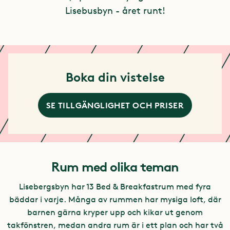
Lisebusbyn - året runt!
Boka din vistelse
SE TILLGÄNGLIGHET OCH PRISER
Rum med olika teman
Lisebergsbyn har 13 Bed & Breakfastrum med fyra
bäddar i varje. Många av rummen har mysiga loft, där
barnen gärna kryper upp och kikar ut genom
takfönstren, medan andra rum är i ett plan och har två