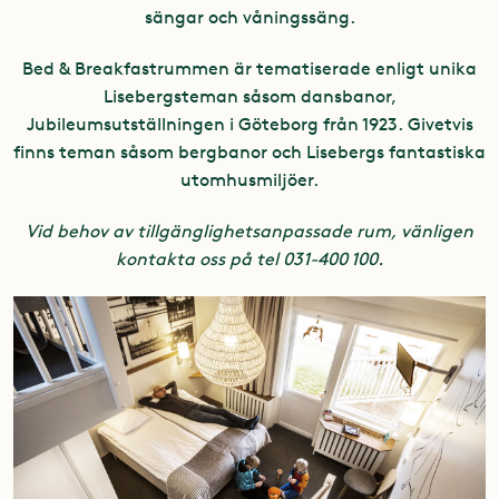
sängar och våningssäng.
Bed & Breakfastrummen är tematiserade enligt unika
Lisebergsteman såsom dansbanor,
Jubileumsutställningen i Göteborg från 1923. Givetvis
finns teman såsom bergbanor och Lisebergs fantastiska
utomhusmiljöer.
Vid behov av tillgänglighetsanpassade rum, vänligen
kontakta oss på tel 031-400 100.