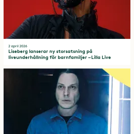
2 april 2026
Liseberg lanserar ny storsatsning på
liveunderhållning för barnfamiljer – Lilla Live