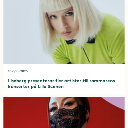
10 april 2026
Liseberg presenterar fler artister till sommarens
konserter på Lilla Scenen