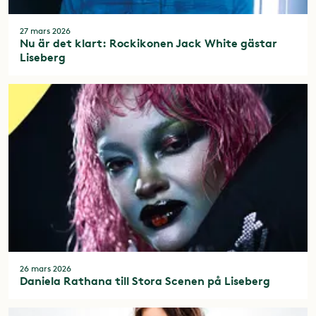
27 mars 2026
Nu är det klart: Rockikonen Jack White gästar
Liseberg
26 mars 2026
Daniela Rathana till Stora Scenen på Liseberg