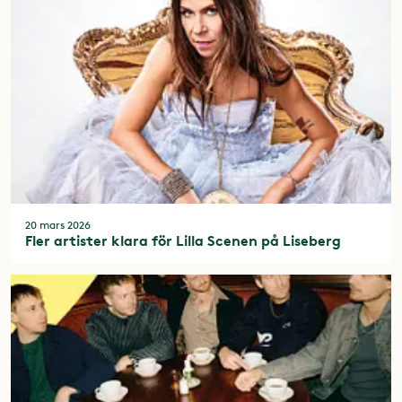
20 mars 2026
Fler artister klara för Lilla Scenen på Liseberg