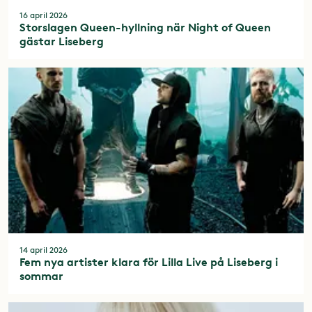
16 april 2026
Storslagen Queen-hyllning när Night of Queen
gästar Liseberg
14 april 2026
Fem nya artister klara för Lilla Live på Liseberg i
sommar