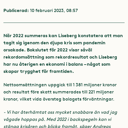
Publicerad:
10 februari 2023, 08:57
När 2022 summeras kan Liseberg konstatera att man
tagit sig igenom den djupa kris som pandemin
orsakade. Bokslutet för 2022 visar såväl
rekordomsättning som rekordresultat och Liseberg
har nu återigen en ekonomi i balans – något som
skapar trygghet för framtiden.
Nettoomsättningen uppgick till 1 381 miljoner kronor
och resultat före skatt summerades till 221 miljoner
kronor, vilket vida översteg bolagets förväntningar.
- Vi har återhämtat oss mycket snabbare än vad jag
vågade hoppas på. Med 2022 i backspegeln kan vi
stänga krisåren och blicka framåt, säger Andreas