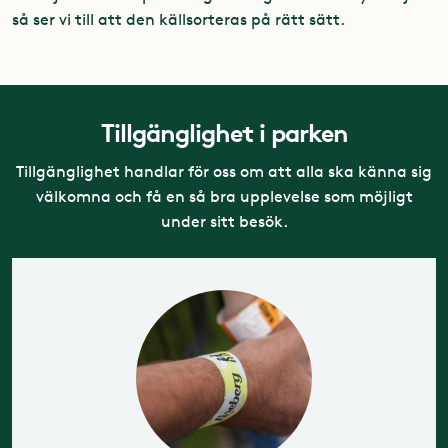
så ser vi till att den källsorteras på rätt sätt.
Tillgänglighet i parken
Tillgänglighet handlar för oss om att alla ska känna sig
välkomna och få en så bra upplevelse som möjligt
under sitt besök.