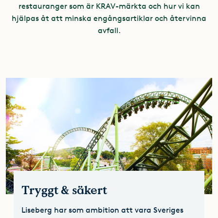
restauranger som är KRAV-märkta och hur vi kan
hjälpas åt att minska engångsartiklar och återvinna
avfall.
Tryggt & säkert
Liseberg har som ambition att vara Sveriges