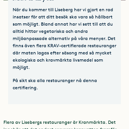
När du kommer till Liseberg har vi gjort en rad
insatser för att ditt besök ska vara så hållbart
som möjligt. Bland annat har vi sett till att du
alltid hittar vegetariska och andra
miljöanpassade alternativ på våra menyer. Det
finns även flera KRAV-certifierade restauranger
där maten lagas efter säsong med så mycket
ekologiska och kravmärkta livsmedel som
möjligt.
På sikt ska alla restauranger nå denna
certifiering.
Flera av Lisebergs restauranger är Kranmärkta. Det