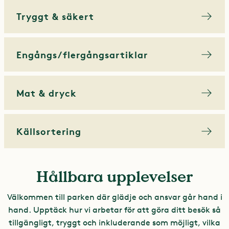
Tryggt & säkert
Engångs/flergångsartiklar
Mat & dryck
Källsortering
Hållbara upplevelser
Välkommen till parken där glädje och ansvar går hand i
hand. Upptäck hur vi arbetar för att göra ditt besök så
tillgängligt, tryggt och inkluderande som möjligt, vilka