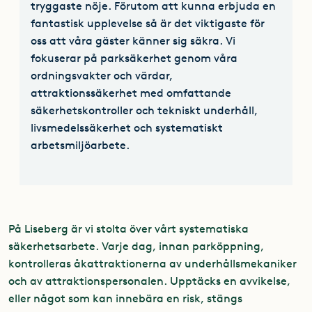
tryggaste nöje. Förutom att kunna erbjuda en
fantastisk upplevelse så är det viktigaste för
oss att våra gäster känner sig säkra. Vi
fokuserar på parksäkerhet genom våra
ordningsvakter och värdar,
attraktionssäkerhet med omfattande
säkerhetskontroller och tekniskt underhåll,
livsmedelssäkerhet och systematiskt
arbetsmiljöarbete.
På Liseberg är vi stolta över vårt systematiska
säkerhetsarbete. Varje dag, innan parköppning,
kontrolleras åkattraktionerna av underhållsmekaniker
och av attraktionspersonalen. Upptäcks en avvikelse,
eller något som kan innebära en risk, stängs