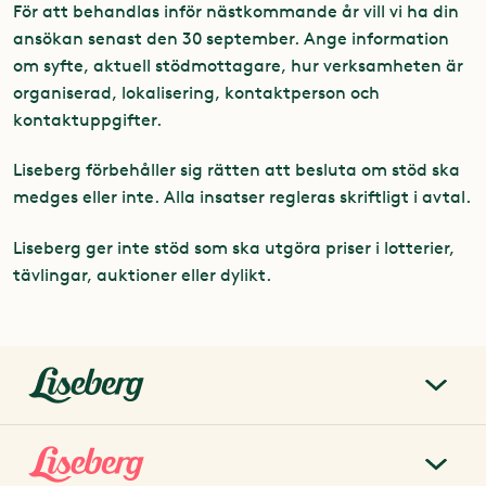
För att behandlas inför nästkommande år vill vi ha din
ansökan senast den 30 september. Ange information
om syfte, aktuell stödmottagare, hur verksamheten är
organiserad, lokalisering, kontaktperson och
kontaktuppgifter.
Liseberg förbehåller sig rätten att besluta om stöd ska
medges eller inte. Alla insatser regleras skriftligt i avtal.
Liseberg ger inte stöd som ska utgöra priser i lotterier,
tävlingar, auktioner eller dylikt.
liseberg.se