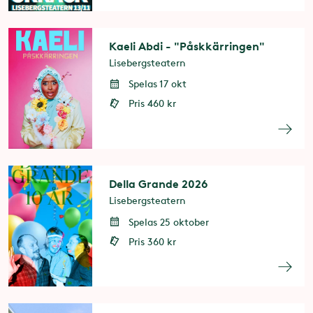
Kaeli Abdi - "Påskkärringen"
Lisebergsteatern
Spelas 17 okt
Pris 460 kr
Della Grande 2026
Lisebergsteatern
Spelas 25 oktober
Pris 360 kr