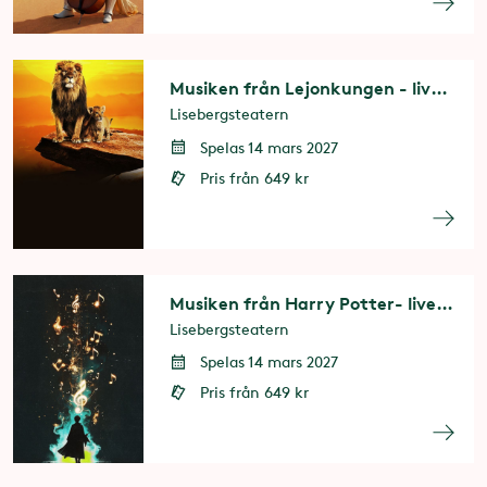
Musiken från Lejonkungen - livekonsert
Lisebergsteatern
Spelas 14 mars 2027
Pris från 649 kr
Musiken från Harry Potter- livekonsert
Lisebergsteatern
Spelas 14 mars 2027
Pris från 649 kr