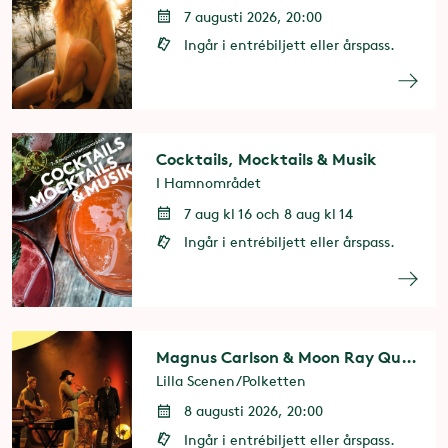
7 augusti 2026, 20:00
Ingår i entrébiljett eller årspass.
Cocktails, Mocktails & Musik
I Hamnområdet
7 aug kl 16 och 8 aug kl 14
Ingår i entrébiljett eller årspass.
Magnus Carlson & Moon Ray Quintet
Lilla Scenen/Polketten
8 augusti 2026, 20:00
Ingår i entrébiljett eller årspass.