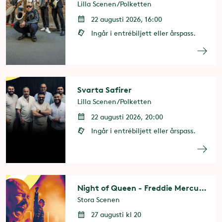
Lilla Scenen/Polketten
22 augusti 2026, 16:00
Ingår i entrébiljett eller årspass.
Svarta Safirer
Lilla Scenen/Polketten
22 augusti 2026, 20:00
Ingår i entrébiljett eller årspass.
Night of Queen - Freddie Mercury 80 years
Stora Scenen
27 augusti kl 20