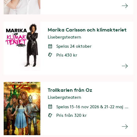
Marika Carlsson och klimakteriet
Lisebergsteatern
Spelas 24 oktober
Pris 430 kr
Trollkarlen från Oz
Lisebergsteatern
Spelas 15-16 nov 2026 & 21-22 maj 2027
Pris från 320 kr