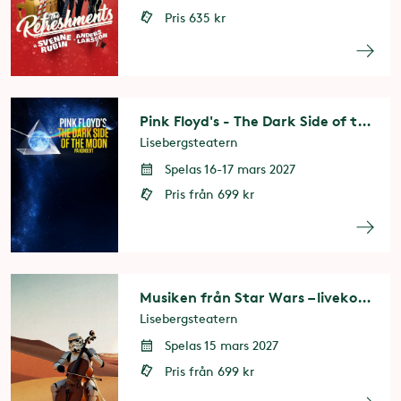
Pris 635 kr
Pink Floyd's - The Dark Side of the Moon
Lisebergsteatern
Spelas 16-17 mars 2027
Pris från 699 kr
Musiken från Star Wars – livekonsert
Lisebergsteatern
Spelas 15 mars 2027
Pris från 699 kr