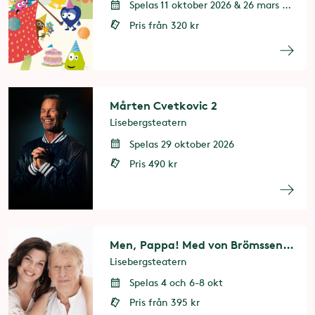
Spelas 11 oktober 2026 & 26 mars 2027
Pris från 320 kr
Mårten Cvetkovic 2
Lisebergsteatern
Spelas 29 oktober 2026
Pris 490 kr
Men, Pappa! Med von Brömssen och Jons
Lisebergsteatern
Spelas 4 och 6-8 okt
Pris från 395 kr