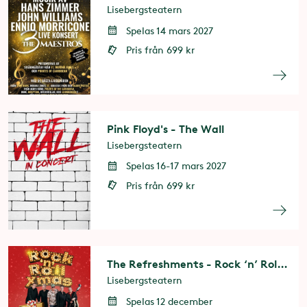
Lisebergsteatern
Spelas 14 mars 2027
Pris från 699 kr
Pink Floyd's - The Wall
Lisebergsteatern
Spelas 16-17 mars 2027
Pris från 699 kr
The Refreshments - Rock ‘n’ Roll X-mas
Lisebergsteatern
Spelas 12 december