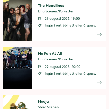
The Headlines
Lilla Scenen/Polketten
29 augusti 2026, 19:00
Ingår i entrébiljett eller årspass.
No Fun At All
Lilla Scenen/Polketten
29 augusti 2026, 20:00
Ingår i entrébiljett eller årspass.
Hooja
Stora Scenen