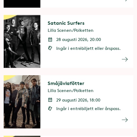
Satanic Surfers
Lilla Scenen/Polketten
28 augusti 2026, 20:00
Ingår i entrébiljett eller årspass.
Småjävlafötter
Lilla Scenen/Polketten
29 augusti 2026, 18:00
Ingår i entrébiljett eller årspass.