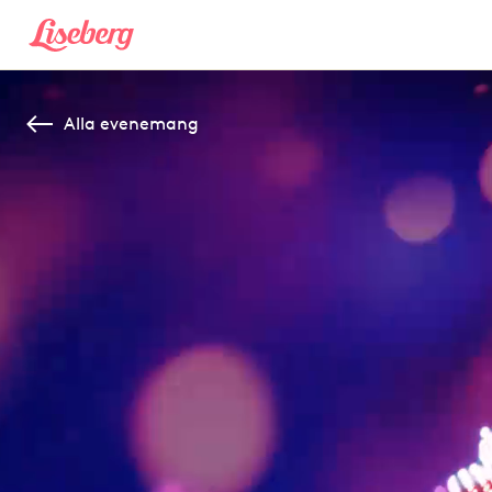
Alla evenemang