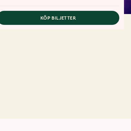
KÖP BILJETTER