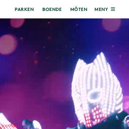
MENY
PARKEN
BOENDE
MÖTEN