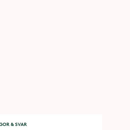
GOR & SVAR