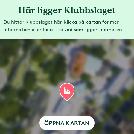
Här ligger Klubbslaget
Du hittar Klubbslaget här, klicka på kartan för mer
information eller för att se vad som ligger i närheten.
ÖPPNA KARTAN