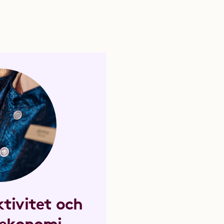
tivitet och