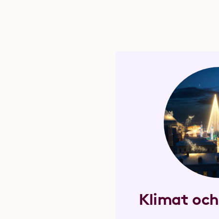
Klimat oc