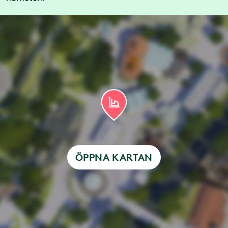
ÖPPNA KARTAN