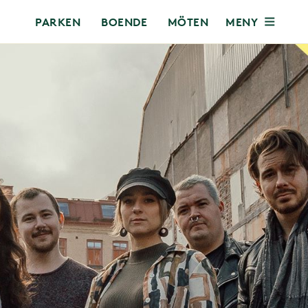
MENY
PARKEN
BOENDE
MÖTEN