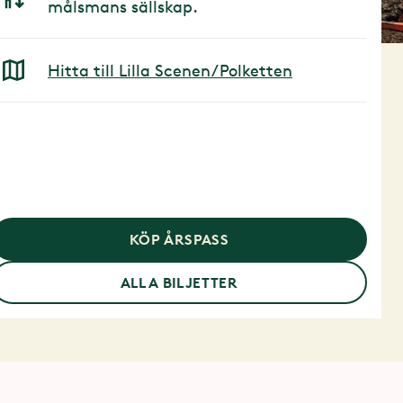
målsmans sällskap.
Hitta till Lilla Scenen/Polketten
KÖP ÅRSPASS
ALLA BILJETTER