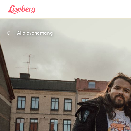
Alla evenemang