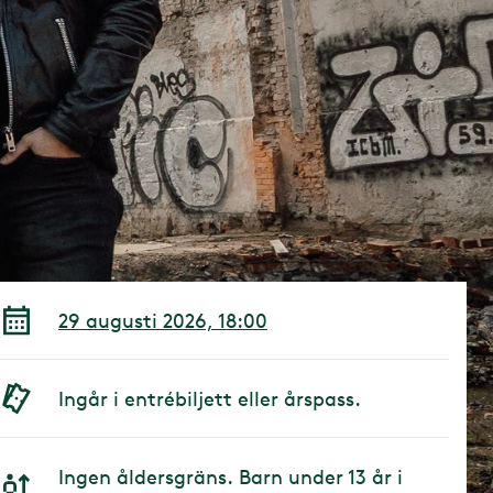
29 augusti 2026, 18:00
Ingår i entrébiljett eller årspass.
Ingen åldersgräns. Barn under 13 år i