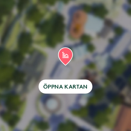
ÖPPNA KARTAN