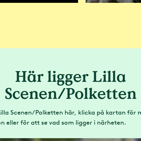
Här ligger Lilla
Scenen/Polketten
Lilla Scenen/Polketten här, klicka på kartan för 
n eller för att se vad som ligger i närheten.