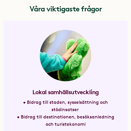
Våra viktigaste frågor
Lokal samhällsutveckling
• Bidrag till staden, sysselsättning och
stödinsatser
• Bidrag till destinationen, besöksanledning
och turistekonomi