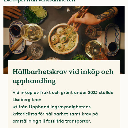
Hållbarhetskrav vid inköp och
upphandling
Vid inköp av frukt och grönt under 2023 ställde
Liseberg krav
utifrån Upphandlingsmyndighetens
kriterielista för hållbarhet samt krav på
omställning till fossilfria transporter.