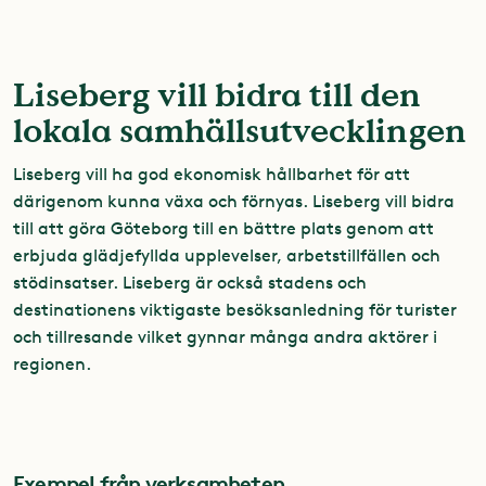
Liseberg vill bidra till den
lokala samhällsutvecklingen
Liseberg vill ha god ekonomisk hållbarhet för att
därigenom kunna växa och förnyas. Liseberg vill bidra
till att göra Göteborg till en bättre plats genom att
erbjuda glädjefyllda upplevelser, arbetstillfällen och
stödinsatser. Liseberg är också stadens och
destinationens viktigaste besöksanledning för turister
och tillresande vilket gynnar många andra aktörer i
regionen.
Exempel från verksamheten