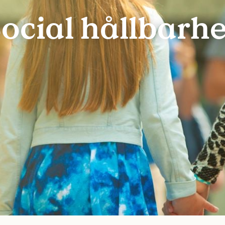
Social hållbarhe