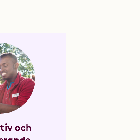
tiv och