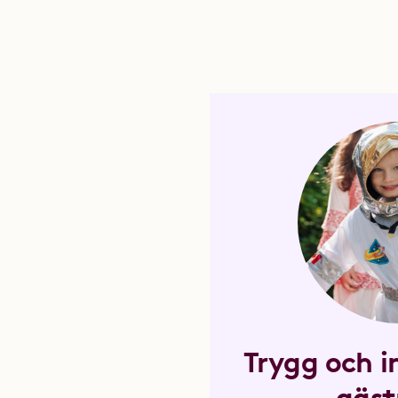
Trygg och 