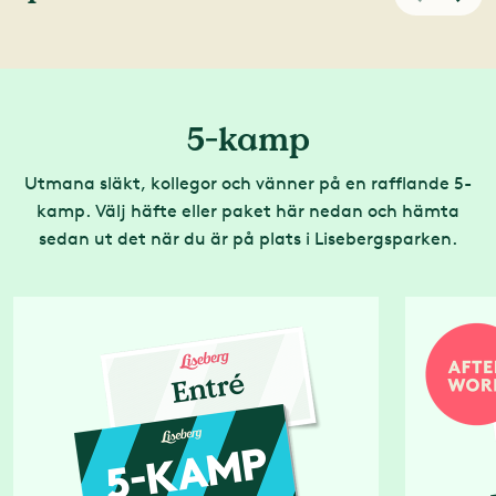
5-kamp
Utmana släkt, kollegor och vänner på en rafflande 5-
kamp. Välj häfte eller paket här nedan och hämta
sedan ut det när du är på plats i Lisebergsparken.